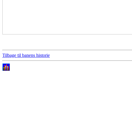
Tilbage til banens historie